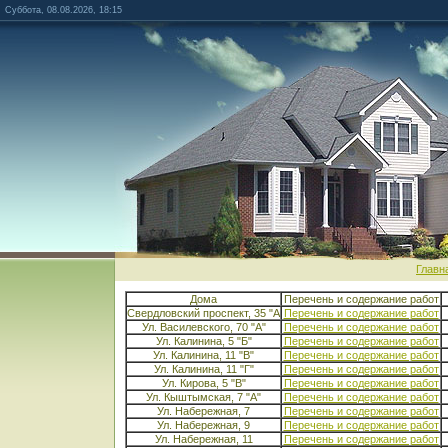
Суббота, 08.08.2026, 18:15
Главн
Дома
Перечень и содержание работ
Свердловский проспект, 35 "А
Перечень и содержание работ
Ул. Василевского, 70 "А"
Перечень и содержание работ
Ул. Калинина, 5 "Б"
Перечень и содержание работ
Ул. Калинина, 11 "В"
Перечень и содержание работ
Ул. Калинина, 11 "Г"
Перечень и содержание работ
Ул. Кирова, 5 "В"
Перечень и содержание работ
Ул. Кыштымская, 7 "А"
Перечень и содержание работ
Ул. Набережная, 7
Перечень и содержание работ
Ул. Набережная, 9
Перечень и содержание работ
Ул. Набережная, 11
Перечень и содержание работ